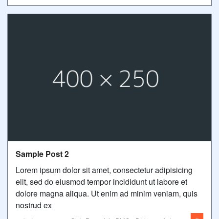
Sample Post 2
Lorem ipsum dolor sit amet, consectetur adipisicing
elit, sed do eiusmod tempor incididunt ut labore et
dolore magna aliqua. Ut enim ad minim veniam, quis
nostrud ex