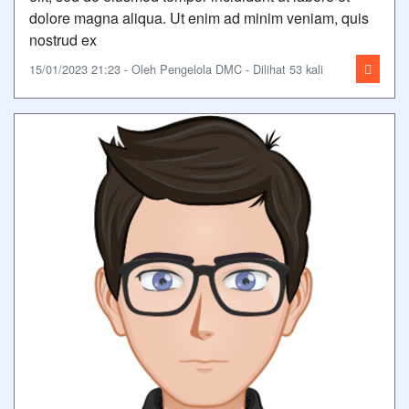
dolore magna aliqua. Ut enim ad minim veniam, quis
nostrud ex
15/01/2023 21:23 - Oleh Pengelola DMC - Dilihat 53 kali