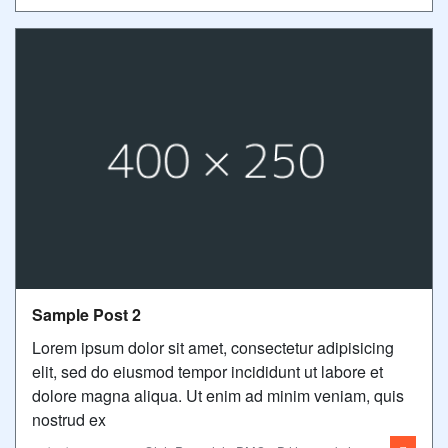
Sample Post 2
Lorem ipsum dolor sit amet, consectetur adipisicing
elit, sed do eiusmod tempor incididunt ut labore et
dolore magna aliqua. Ut enim ad minim veniam, quis
nostrud ex