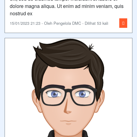
dolore magna aliqua. Ut enim ad minim veniam, quis
nostrud ex
15/01/2023 21:23 - Oleh Pengelola DMC - Dilihat 53 kali