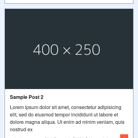
Sample Post 2
Lorem ipsum dolor sit amet, consectetur adipisicing
elit, sed do eiusmod tempor incididunt ut labore et
dolore magna aliqua. Ut enim ad minim veniam, quis
nostrud ex