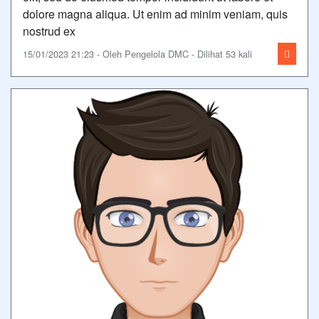
dolore magna aliqua. Ut enim ad minim veniam, quis
nostrud ex
15/01/2023 21:23 - Oleh Pengelola DMC - Dilihat 53 kali