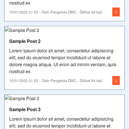
nostrud ex
15/01/2023 21:23 - Oleh Pengelola DMC - Dilihat 69 kali
Sample Post 2
Lorem ipsum dolor sit amet, consectetur adipisicing
elit, sed do eiusmod tempor incididunt ut labore et
dolore magna aliqua. Ut enim ad minim veniam, quis
nostrud ex
15/01/2023 21:23 - Oleh Pengelola DMC - Dilihat 54 kali
Sample Post 3
Lorem ipsum dolor sit amet, consectetur adipisicing
elit, sed do eiusmod tempor incididunt ut labore et