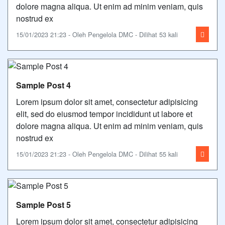
dolore magna aliqua. Ut enim ad minim veniam, quis
nostrud ex
15/01/2023 21:23 - Oleh Pengelola DMC - Dilihat 53 kali
Sample Post 4
Lorem ipsum dolor sit amet, consectetur adipisicing
elit, sed do eiusmod tempor incididunt ut labore et
dolore magna aliqua. Ut enim ad minim veniam, quis
nostrud ex
15/01/2023 21:23 - Oleh Pengelola DMC - Dilihat 55 kali
Sample Post 5
Lorem ipsum dolor sit amet, consectetur adipisicing