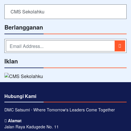
CMS Sekolahku
Berlangganan
Iklan
Hubungi Kami
DMC Satsumi ⋅ Where Tomorrow's Leaders Come Together
Alamat
Jalan Raya Kadugede No. 11