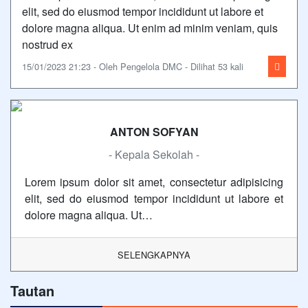
elit, sed do eiusmod tempor incididunt ut labore et
dolore magna aliqua. Ut enim ad minim veniam, quis
nostrud ex
15/01/2023 21:23 - Oleh Pengelola DMC - Dilihat 53 kali
ANTON SOFYAN
- Kepala Sekolah -
Lorem ipsum dolor sit amet, consectetur adipisicing
elit, sed do eiusmod tempor incididunt ut labore et
dolore magna aliqua. Ut…
SELENGKAPNYA
Tautan