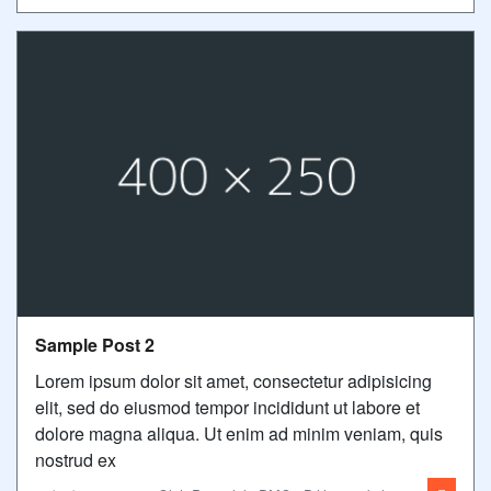
Sample Post 2
Lorem ipsum dolor sit amet, consectetur adipisicing
elit, sed do eiusmod tempor incididunt ut labore et
dolore magna aliqua. Ut enim ad minim veniam, quis
nostrud ex