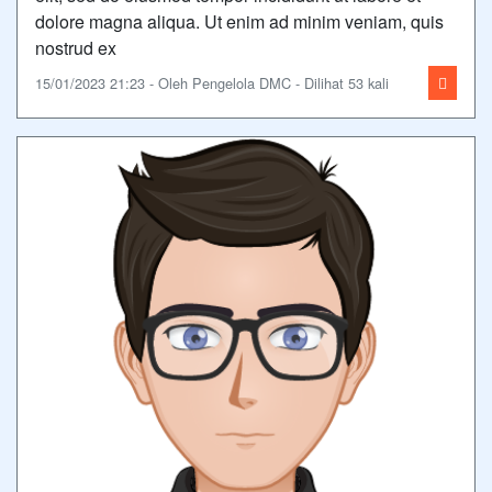
dolore magna aliqua. Ut enim ad minim veniam, quis
nostrud ex
15/01/2023 21:23 - Oleh Pengelola DMC - Dilihat 53 kali