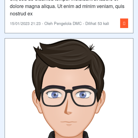
dolore magna aliqua. Ut enim ad minim veniam, quis
nostrud ex
15/01/2023 21:23 - Oleh Pengelola DMC - Dilihat 53 kali