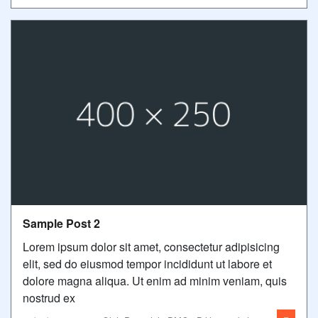
Sample Post 2
Lorem ipsum dolor sit amet, consectetur adipisicing
elit, sed do eiusmod tempor incididunt ut labore et
dolore magna aliqua. Ut enim ad minim veniam, quis
nostrud ex