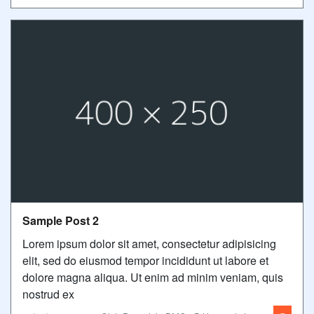
Sample Post 2
Lorem ipsum dolor sit amet, consectetur adipisicing
elit, sed do eiusmod tempor incididunt ut labore et
dolore magna aliqua. Ut enim ad minim veniam, quis
nostrud ex