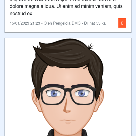
dolore magna aliqua. Ut enim ad minim veniam, quis
nostrud ex
15/01/2023 21:23 - Oleh Pengelola DMC - Dilihat 53 kali