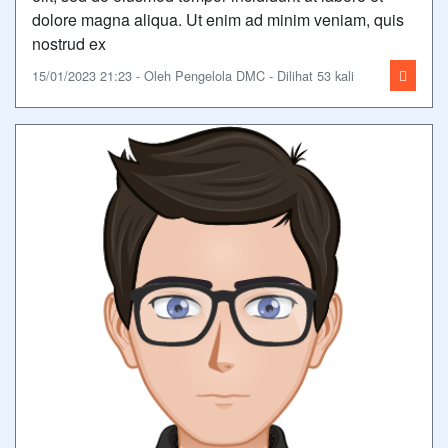
dolore magna aliqua. Ut enim ad minim veniam, quis
nostrud ex
15/01/2023 21:23 - Oleh Pengelola DMC - Dilihat 53 kali