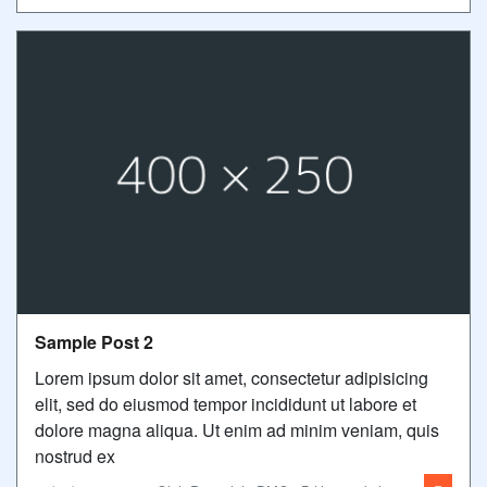
Sample Post 2
Lorem ipsum dolor sit amet, consectetur adipisicing
elit, sed do eiusmod tempor incididunt ut labore et
dolore magna aliqua. Ut enim ad minim veniam, quis
nostrud ex