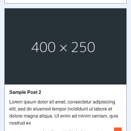
Sample Post 2
Lorem ipsum dolor sit amet, consectetur adipisicing
elit, sed do eiusmod tempor incididunt ut labore et
dolore magna aliqua. Ut enim ad minim veniam, quis
nostrud ex