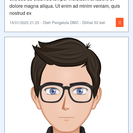
dolore magna aliqua. Ut enim ad minim veniam, quis
nostrud ex
15/01/2023 21:23 - Oleh Pengelola DMC - Dilihat 53 kali