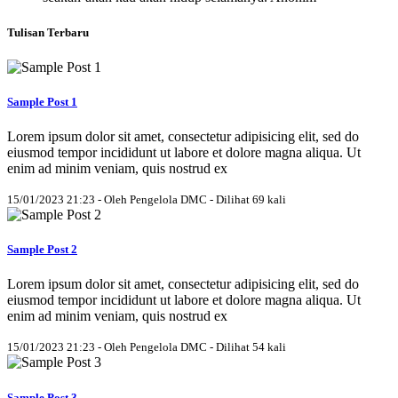
Tulisan Terbaru
Sample Post 1
Lorem ipsum dolor sit amet, consectetur adipisicing elit, sed do
eiusmod tempor incididunt ut labore et dolore magna aliqua. Ut
enim ad minim veniam, quis nostrud ex
15/01/2023 21:23 - Oleh Pengelola DMC - Dilihat 69 kali
Sample Post 2
Lorem ipsum dolor sit amet, consectetur adipisicing elit, sed do
eiusmod tempor incididunt ut labore et dolore magna aliqua. Ut
enim ad minim veniam, quis nostrud ex
15/01/2023 21:23 - Oleh Pengelola DMC - Dilihat 54 kali
Sample Post 3