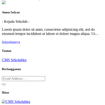
Anton Sofyan
- Kepala Sekolah -
Lorem ipsum dolor sit amet, consectetur adipisicing elit, sed do
eiusmod tempor incididunt ut labore et dolore magna aliqua. Ut…
Selengkapnya
Tautan
CMS Sekolahku
Berlangganan
Iklan