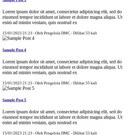
Lorem ipsum dolor sit amet, consectetur adipisicing elit, sed do
eiusmod tempor incididunt ut labore et dolore magna aliqua. Ut
enim ad minim veniam, quis nostrud ex
15/01/2023 21:23 - Oleh Pengelola DMC - Dilihat 53 kali
Sample Post 4
Lorem ipsum dolor sit amet, consectetur adipisicing elit, sed do
eiusmod tempor incididunt ut labore et dolore magna aliqua. Ut
enim ad minim veniam, quis nostrud ex
15/01/2023 21:23 - Oleh Pengelola DMC - Dilihat 55 kali
Sample Post 5
Lorem ipsum dolor sit amet, consectetur adipisicing elit, sed do
eiusmod tempor incididunt ut labore et dolore magna aliqua. Ut
enim ad minim veniam, quis nostrud ex
15/01/2023 21:23 - Oleh Pengelola DMC - Dilihat 53 kali