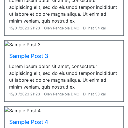
Lorem ipsum dolor sit amet, consectetur
adipisicing elit, sed do eiusmod tempor incididunt
ut labore et dolore magna aliqua. Ut enim ad
minim veniam, quis nostrud ex
15/01/2023 21:23 - Oleh Pengelola DMC - Dilihat 54 kali
Sample Post 3
Lorem ipsum dolor sit amet, consectetur
adipisicing elit, sed do eiusmod tempor incididunt
ut labore et dolore magna aliqua. Ut enim ad
minim veniam, quis nostrud ex
15/01/2023 21:23 - Oleh Pengelola DMC - Dilihat 53 kali
Sample Post 4