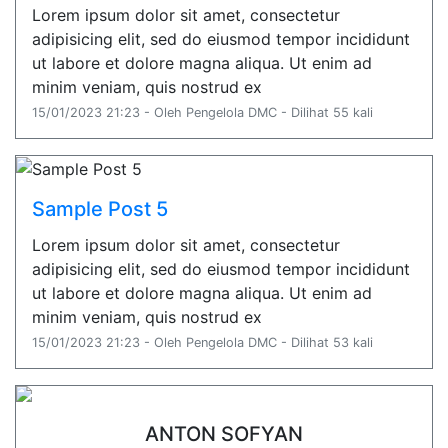
Lorem ipsum dolor sit amet, consectetur
adipisicing elit, sed do eiusmod tempor incididunt
ut labore et dolore magna aliqua. Ut enim ad
minim veniam, quis nostrud ex
15/01/2023 21:23 - Oleh Pengelola DMC - Dilihat 55 kali
Sample Post 5
Lorem ipsum dolor sit amet, consectetur
adipisicing elit, sed do eiusmod tempor incididunt
ut labore et dolore magna aliqua. Ut enim ad
minim veniam, quis nostrud ex
15/01/2023 21:23 - Oleh Pengelola DMC - Dilihat 53 kali
ANTON SOFYAN