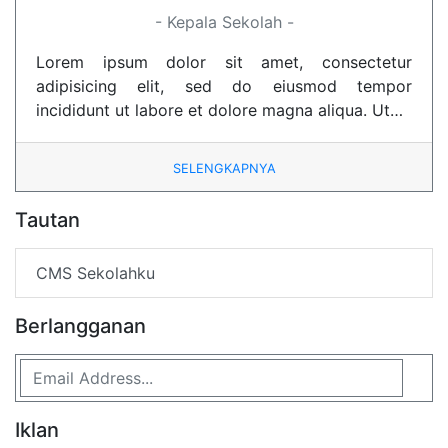
- Kepala Sekolah -
Lorem ipsum dolor sit amet, consectetur
adipisicing elit, sed do eiusmod tempor
incididunt ut labore et dolore magna aliqua. Ut…
SELENGKAPNYA
Tautan
CMS Sekolahku
Berlangganan
Iklan