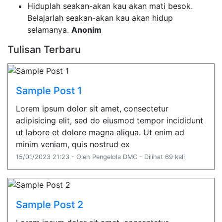
Hiduplah seakan-akan kau akan mati besok.
Belajarlah seakan-akan kau akan hidup
selamanya.
Anonim
Tulisan Terbaru
Sample Post 1
Lorem ipsum dolor sit amet, consectetur
adipisicing elit, sed do eiusmod tempor incididunt
ut labore et dolore magna aliqua. Ut enim ad
minim veniam, quis nostrud ex
15/01/2023 21:23 - Oleh Pengelola DMC - Dilihat 69 kali
Sample Post 2