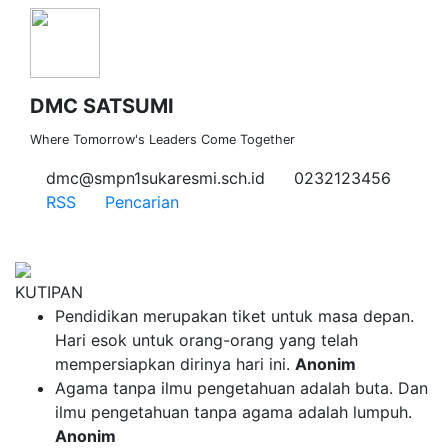
DMC SATSUMI
Where Tomorrow's Leaders Come Together
dmc@smpn1sukaresmi.sch.id
0232123456
RSS
Pencarian
KUTIPAN
Pendidikan merupakan tiket untuk masa depan.
Hari esok untuk orang-orang yang telah
mempersiapkan dirinya hari ini.
Anonim
Agama tanpa ilmu pengetahuan adalah buta. Dan
ilmu pengetahuan tanpa agama adalah lumpuh.
Anonim