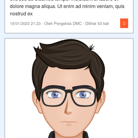
dolore magna aliqua. Ut enim ad minim veniam, quis
nostrud ex
15/01/2023 21:23 - Oleh Pengelola DMC - Dilihat 53 kali