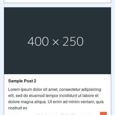
Sample Post 2
Lorem ipsum dolor sit amet, consectetur adipisicing
elit, sed do eiusmod tempor incididunt ut labore et
dolore magna aliqua. Ut enim ad minim veniam, quis
nostrud ex