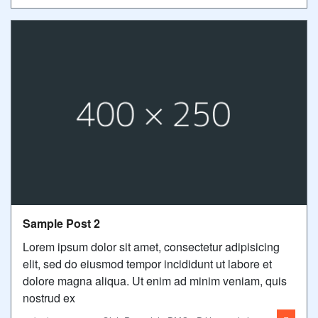
Sample Post 2
Lorem ipsum dolor sit amet, consectetur adipisicing
elit, sed do eiusmod tempor incididunt ut labore et
dolore magna aliqua. Ut enim ad minim veniam, quis
nostrud ex