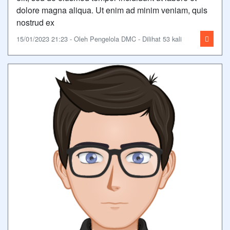
dolore magna aliqua. Ut enim ad minim veniam, quis
nostrud ex
15/01/2023 21:23 - Oleh Pengelola DMC - Dilihat 53 kali