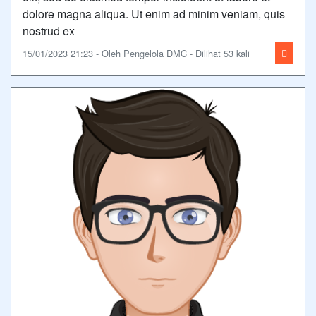
dolore magna aliqua. Ut enim ad minim veniam, quis
nostrud ex
15/01/2023 21:23 - Oleh Pengelola DMC - Dilihat 53 kali