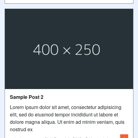
Sample Post 2
Lorem ipsum dolor sit amet, consectetur adipisicing
elit, sed do eiusmod tempor incididunt ut labore et
dolore magna aliqua. Ut enim ad minim veniam, quis
nostrud ex