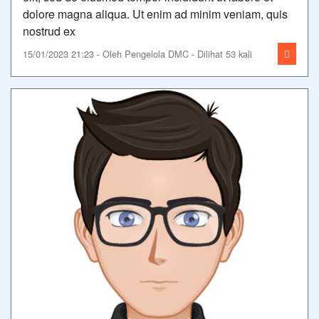
dolore magna aliqua. Ut enim ad minim veniam, quis
nostrud ex
15/01/2023 21:23 - Oleh Pengelola DMC - Dilihat 53 kali