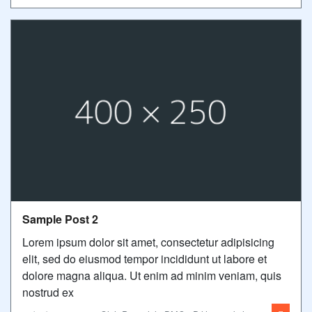
Sample Post 2
Lorem ipsum dolor sit amet, consectetur adipisicing
elit, sed do eiusmod tempor incididunt ut labore et
dolore magna aliqua. Ut enim ad minim veniam, quis
nostrud ex