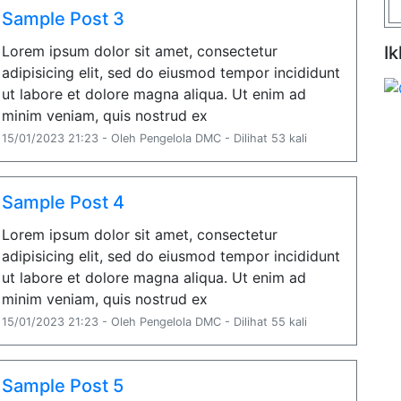
Sample Post 3
Lorem ipsum dolor sit amet, consectetur
Ik
adipisicing elit, sed do eiusmod tempor incididunt
ut labore et dolore magna aliqua. Ut enim ad
minim veniam, quis nostrud ex
15/01/2023 21:23 - Oleh Pengelola DMC - Dilihat 53 kali
Sample Post 4
Lorem ipsum dolor sit amet, consectetur
adipisicing elit, sed do eiusmod tempor incididunt
ut labore et dolore magna aliqua. Ut enim ad
minim veniam, quis nostrud ex
15/01/2023 21:23 - Oleh Pengelola DMC - Dilihat 55 kali
Sample Post 5