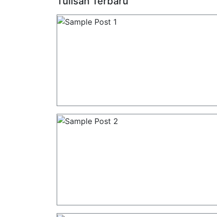
Tulisan Terbaru