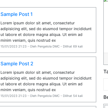
Sample Post 1
Lorem ipsum dolor sit amet, consectetur
adipisicing elit, sed do eiusmod tempor incididunt
ut labore et dolore magna aliqua. Ut enim ad
minim veniam, quis nostrud ex
15/01/2023 21:23 - Oleh Pengelola DMC - Dilihat 69 kali
Sample Post 2
T
Lorem ipsum dolor sit amet, consectetur
adipisicing elit, sed do eiusmod tempor incididunt
ut labore et dolore magna aliqua. Ut enim ad
minim veniam, quis nostrud ex
15/01/2023 21:23 - Oleh Pengelola DMC - Dilihat 54 kali
B