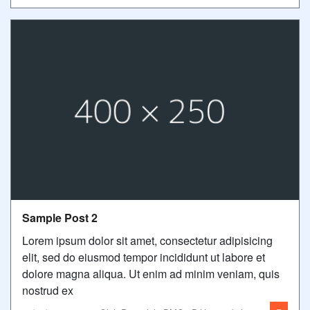
Sample Post 2
Lorem ipsum dolor sit amet, consectetur adipisicing
elit, sed do eiusmod tempor incididunt ut labore et
dolore magna aliqua. Ut enim ad minim veniam, quis
nostrud ex