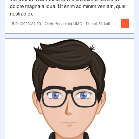
dolore magna aliqua. Ut enim ad minim veniam, quis
nostrud ex
15/01/2023 21:23 - Oleh Pengelola DMC - Dilihat 53 kali