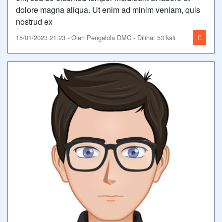
dolore magna aliqua. Ut enim ad minim veniam, quis
nostrud ex
15/01/2023 21:23 - Oleh Pengelola DMC - Dilihat 53 kali