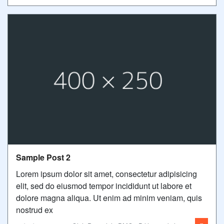
Sample Post 2
Lorem ipsum dolor sit amet, consectetur adipisicing
elit, sed do eiusmod tempor incididunt ut labore et
dolore magna aliqua. Ut enim ad minim veniam, quis
nostrud ex