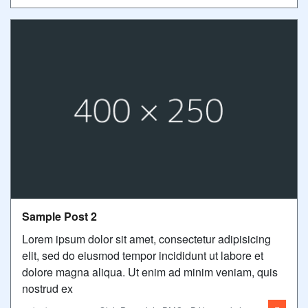
Sample Post 2
Lorem ipsum dolor sit amet, consectetur adipisicing
elit, sed do eiusmod tempor incididunt ut labore et
dolore magna aliqua. Ut enim ad minim veniam, quis
nostrud ex