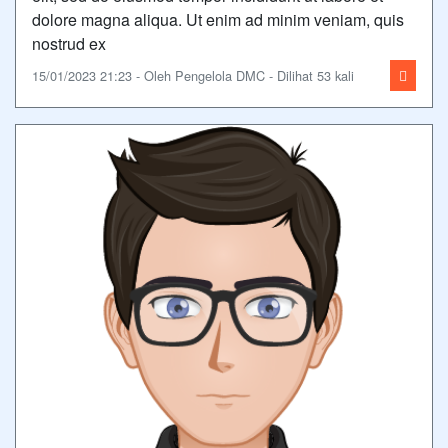
dolore magna aliqua. Ut enim ad minim veniam, quis
nostrud ex
15/01/2023 21:23 - Oleh Pengelola DMC - Dilihat 53 kali