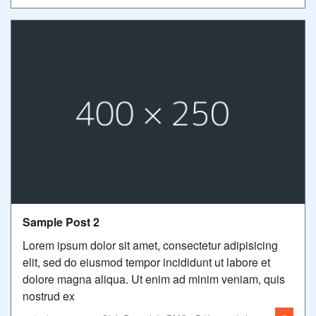
Sample Post 2
Lorem ipsum dolor sit amet, consectetur adipisicing
elit, sed do eiusmod tempor incididunt ut labore et
dolore magna aliqua. Ut enim ad minim veniam, quis
nostrud ex