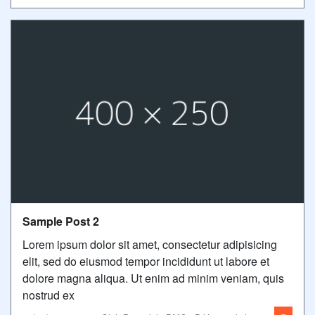
Sample Post 2
Lorem ipsum dolor sit amet, consectetur adipisicing
elit, sed do eiusmod tempor incididunt ut labore et
dolore magna aliqua. Ut enim ad minim veniam, quis
nostrud ex