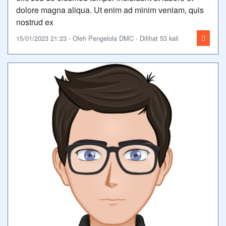
dolore magna aliqua. Ut enim ad minim veniam, quis
nostrud ex
15/01/2023 21:23 - Oleh Pengelola DMC - Dilihat 53 kali