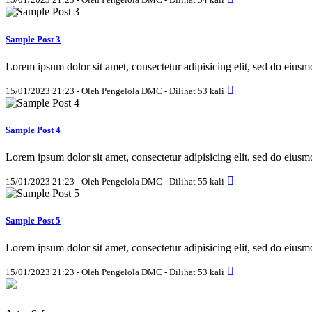
Sample Post 3
Lorem ipsum dolor sit amet, consectetur adipisicing elit, sed do eius
15/01/2023 21:23 - Oleh Pengelola DMC - Dilihat 53 kali
Sample Post 4
Lorem ipsum dolor sit amet, consectetur adipisicing elit, sed do eius
15/01/2023 21:23 - Oleh Pengelola DMC - Dilihat 55 kali
Sample Post 5
Lorem ipsum dolor sit amet, consectetur adipisicing elit, sed do eius
15/01/2023 21:23 - Oleh Pengelola DMC - Dilihat 53 kali