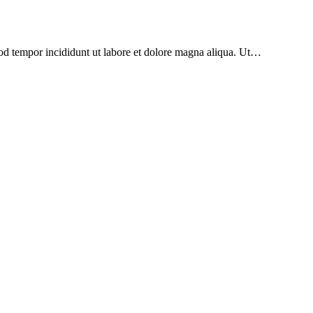
mod tempor incididunt ut labore et dolore magna aliqua. Ut…