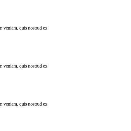
im veniam, quis nostrud ex
im veniam, quis nostrud ex
im veniam, quis nostrud ex