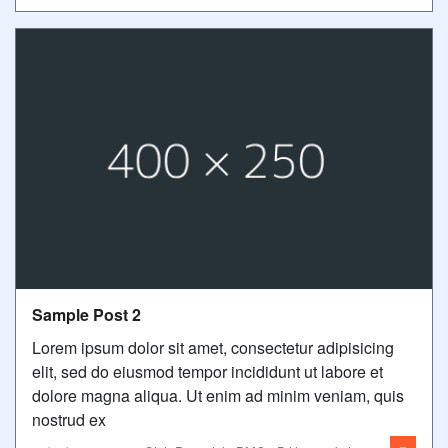
Sample Post 2
Lorem ipsum dolor sit amet, consectetur adipisicing
elit, sed do eiusmod tempor incididunt ut labore et
dolore magna aliqua. Ut enim ad minim veniam, quis
nostrud ex