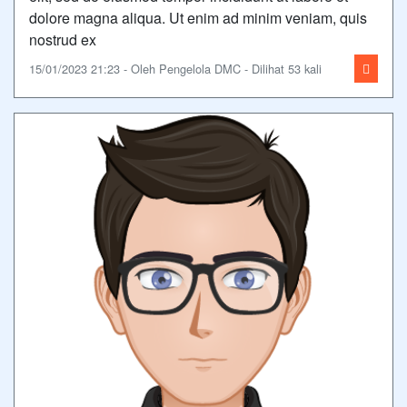
dolore magna aliqua. Ut enim ad minim veniam, quis
nostrud ex
15/01/2023 21:23 - Oleh Pengelola DMC - Dilihat 53 kali