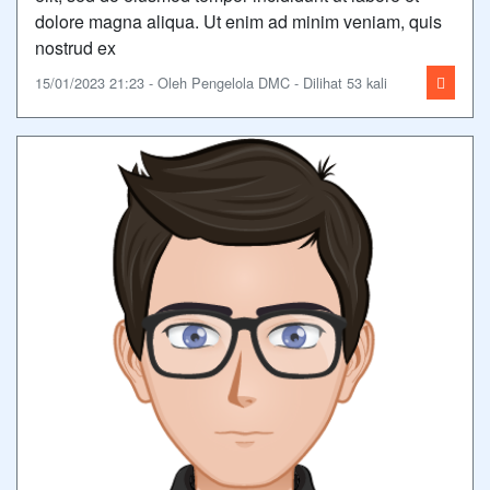
dolore magna aliqua. Ut enim ad minim veniam, quis
nostrud ex
15/01/2023 21:23 - Oleh Pengelola DMC - Dilihat 53 kali