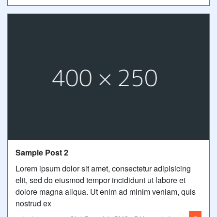
Sample Post 2
Lorem ipsum dolor sit amet, consectetur adipisicing
elit, sed do eiusmod tempor incididunt ut labore et
dolore magna aliqua. Ut enim ad minim veniam, quis
nostrud ex