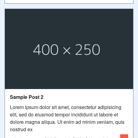
Sample Post 2
Lorem ipsum dolor sit amet, consectetur adipisicing
elit, sed do eiusmod tempor incididunt ut labore et
dolore magna aliqua. Ut enim ad minim veniam, quis
nostrud ex