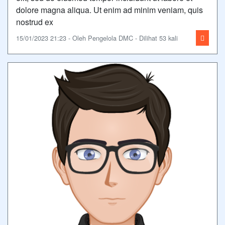
dolore magna aliqua. Ut enim ad minim veniam, quis
nostrud ex
15/01/2023 21:23 - Oleh Pengelola DMC - Dilihat 53 kali