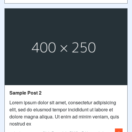
Sample Post 2
Lorem ipsum dolor sit amet, consectetur adipisicing
elit, sed do eiusmod tempor incididunt ut labore et
dolore magna aliqua. Ut enim ad minim veniam, quis
nostrud ex