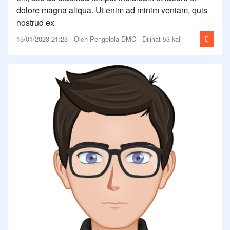
dolore magna aliqua. Ut enim ad minim veniam, quis
nostrud ex
15/01/2023 21:23 - Oleh Pengelola DMC - Dilihat 53 kali