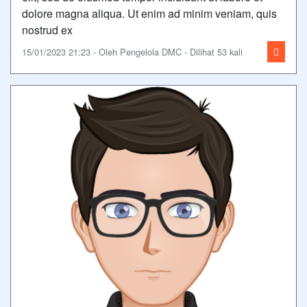
dolore magna aliqua. Ut enim ad minim veniam, quis
nostrud ex
15/01/2023 21:23 - Oleh Pengelola DMC - Dilihat 53 kali