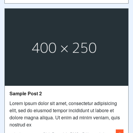
Sample Post 2
Lorem ipsum dolor sit amet, consectetur adipisicing
elit, sed do eiusmod tempor incididunt ut labore et
dolore magna aliqua. Ut enim ad minim veniam, quis
nostrud ex