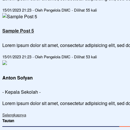
15/01/2023 21:23 - Oleh Pengelola DMC - Dilihat 55 kali
Sample Post 5
Lorem ipsum dolor sit amet, consectetur adipisicing elit, sed
15/01/2023 21:23 - Oleh Pengelola DMC - Dilihat 53 kali
Anton Sofyan
- Kepala Sekolah -
Lorem ipsum dolor sit amet, consectetur adipisicing elit, sed 
Selengkapnya
Tautan