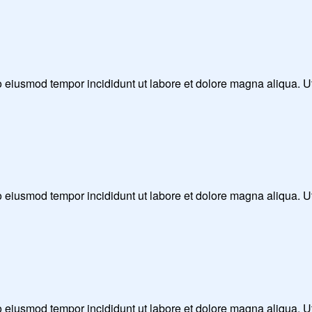
 do eiusmod tempor incididunt ut labore et dolore magna aliqua. 
 do eiusmod tempor incididunt ut labore et dolore magna aliqua. 
 do eiusmod tempor incididunt ut labore et dolore magna aliqua. 