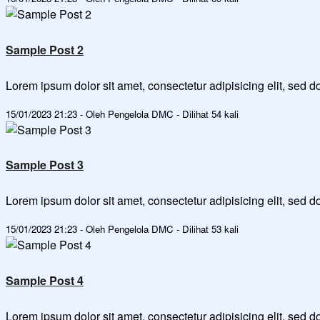
Sample Post 2
Lorem ipsum dolor sit amet, consectetur adipisicing elit, sed
15/01/2023 21:23 - Oleh Pengelola DMC - Dilihat 54 kali
Sample Post 3
Lorem ipsum dolor sit amet, consectetur adipisicing elit, sed
15/01/2023 21:23 - Oleh Pengelola DMC - Dilihat 53 kali
Sample Post 4
Lorem ipsum dolor sit amet, consectetur adipisicing elit, sed