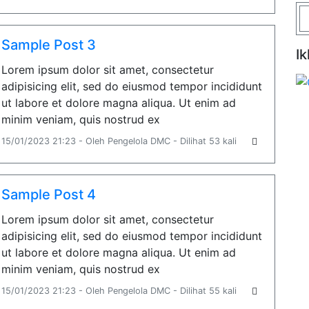
Sample Post 3
Ik
Lorem ipsum dolor sit amet, consectetur
adipisicing elit, sed do eiusmod tempor incididunt
ut labore et dolore magna aliqua. Ut enim ad
minim veniam, quis nostrud ex
15/01/2023 21:23 - Oleh Pengelola DMC - Dilihat 53 kali
Sample Post 4
Lorem ipsum dolor sit amet, consectetur
adipisicing elit, sed do eiusmod tempor incididunt
ut labore et dolore magna aliqua. Ut enim ad
minim veniam, quis nostrud ex
15/01/2023 21:23 - Oleh Pengelola DMC - Dilihat 55 kali