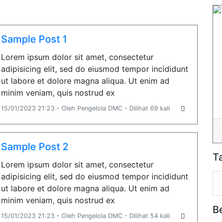
Sample Post 1
Lorem ipsum dolor sit amet, consectetur
adipisicing elit, sed do eiusmod tempor incididunt
ut labore et dolore magna aliqua. Ut enim ad
minim veniam, quis nostrud ex
15/01/2023 21:23 - Oleh Pengelola DMC - Dilihat 69 kali
Sample Post 2
T
Lorem ipsum dolor sit amet, consectetur
adipisicing elit, sed do eiusmod tempor incididunt
ut labore et dolore magna aliqua. Ut enim ad
minim veniam, quis nostrud ex
B
15/01/2023 21:23 - Oleh Pengelola DMC - Dilihat 54 kali