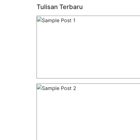
Tulisan Terbaru