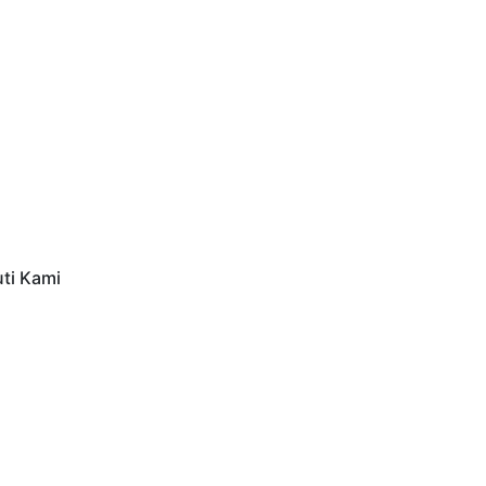
uti Kami