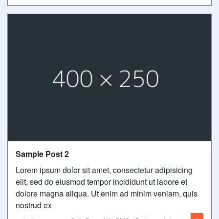
Sample Post 2
Lorem ipsum dolor sit amet, consectetur adipisicing
elit, sed do eiusmod tempor incididunt ut labore et
dolore magna aliqua. Ut enim ad minim veniam, quis
nostrud ex