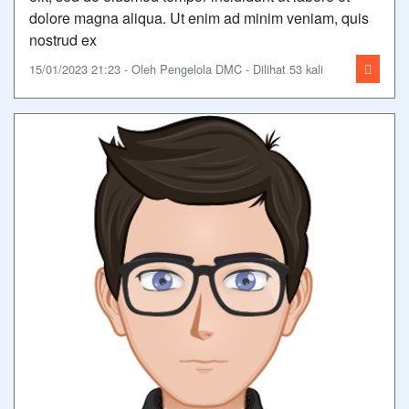
dolore magna aliqua. Ut enim ad minim veniam, quis
nostrud ex
15/01/2023 21:23 - Oleh Pengelola DMC - Dilihat 53 kali