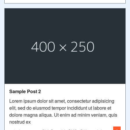
Sample Post 2
Lorem ipsum dolor sit amet, consectetur adipisicing
elit, sed do eiusmod tempor incididunt ut labore et
dolore magna aliqua. Ut enim ad minim veniam, quis
nostrud ex