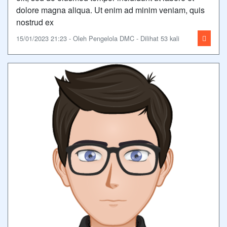
dolore magna aliqua. Ut enim ad minim veniam, quis
nostrud ex
15/01/2023 21:23 - Oleh Pengelola DMC - Dilihat 53 kali