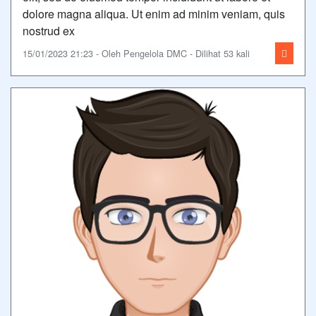
dolore magna aliqua. Ut enim ad minim veniam, quis
nostrud ex
15/01/2023 21:23 - Oleh Pengelola DMC - Dilihat 53 kali