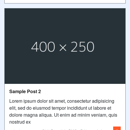
Sample Post 2
Lorem ipsum dolor sit amet, consectetur adipisicing
elit, sed do eiusmod tempor incididunt ut labore et
dolore magna aliqua. Ut enim ad minim veniam, quis
nostrud ex