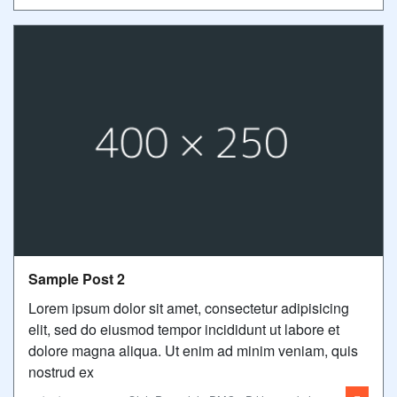
Sample Post 2
Lorem ipsum dolor sit amet, consectetur adipisicing
elit, sed do eiusmod tempor incididunt ut labore et
dolore magna aliqua. Ut enim ad minim veniam, quis
nostrud ex