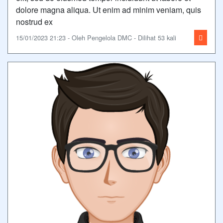
dolore magna aliqua. Ut enim ad minim veniam, quis
nostrud ex
15/01/2023 21:23 - Oleh Pengelola DMC - Dilihat 53 kali