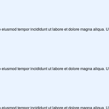
 do eiusmod tempor incididunt ut labore et dolore magna aliqua. 
 do eiusmod tempor incididunt ut labore et dolore magna aliqua. 
 do eiusmod tempor incididunt ut labore et dolore magna aliqua. 