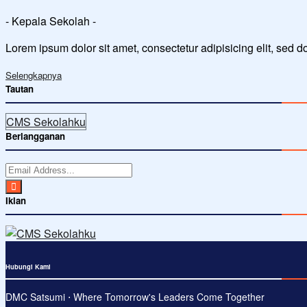
- Kepala Sekolah -
Lorem ipsum dolor sit amet, consectetur adipisicing elit, sed 
Selengkapnya
Tautan
CMS Sekolahku
Berlangganan
Iklan
Hubungi Kami
DMC Satsumi ⋅ Where Tomorrow's Leaders Come Together