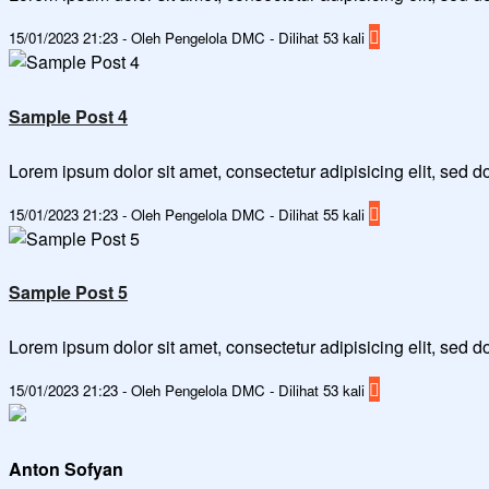
15/01/2023 21:23 - Oleh Pengelola DMC - Dilihat 53 kali
Sample Post 4
Lorem ipsum dolor sit amet, consectetur adipisicing elit, sed
15/01/2023 21:23 - Oleh Pengelola DMC - Dilihat 55 kali
Sample Post 5
Lorem ipsum dolor sit amet, consectetur adipisicing elit, sed
15/01/2023 21:23 - Oleh Pengelola DMC - Dilihat 53 kali
Anton Sofyan