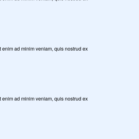
Ut enim ad minim veniam, quis nostrud ex
Ut enim ad minim veniam, quis nostrud ex