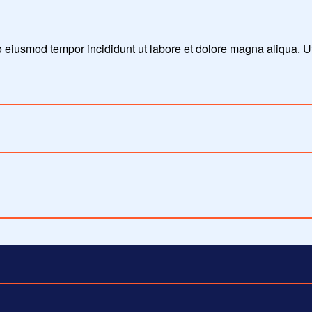
do eiusmod tempor incididunt ut labore et dolore magna aliqua. 