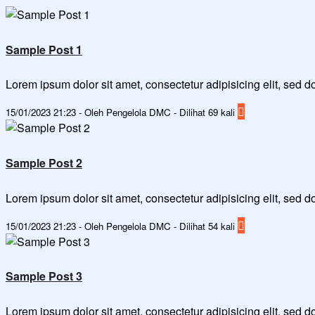
Sample Post 1
Lorem ipsum dolor sit amet, consectetur adipisicing elit, sed
15/01/2023 21:23 - Oleh Pengelola DMC - Dilihat 69 kali
Sample Post 2
Lorem ipsum dolor sit amet, consectetur adipisicing elit, sed
15/01/2023 21:23 - Oleh Pengelola DMC - Dilihat 54 kali
Sample Post 3
Lorem ipsum dolor sit amet, consectetur adipisicing elit, sed