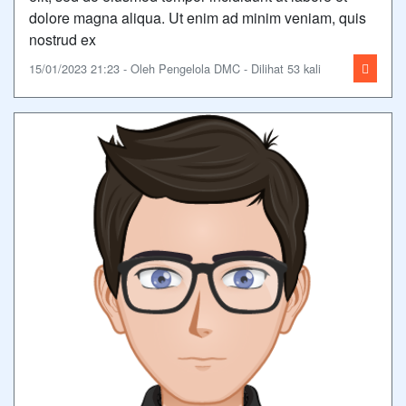
dolore magna aliqua. Ut enim ad minim veniam, quis
nostrud ex
15/01/2023 21:23 - Oleh Pengelola DMC - Dilihat 53 kali