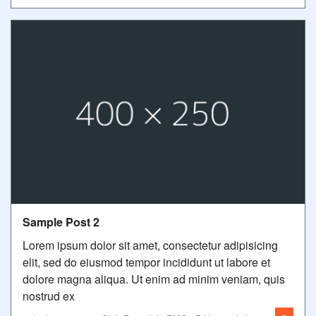
Sample Post 2
Lorem ipsum dolor sit amet, consectetur adipisicing
elit, sed do eiusmod tempor incididunt ut labore et
dolore magna aliqua. Ut enim ad minim veniam, quis
nostrud ex