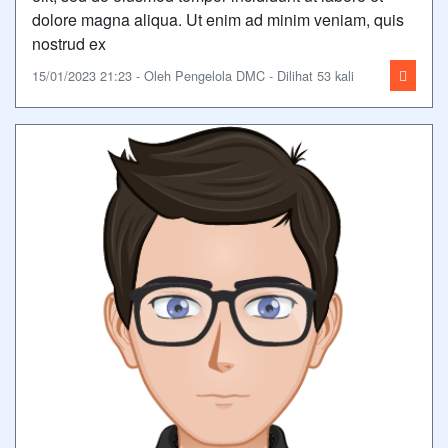
dolore magna aliqua. Ut enim ad minim veniam, quis
nostrud ex
15/01/2023 21:23 - Oleh Pengelola DMC - Dilihat 53 kali