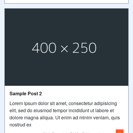
Sample Post 2
Lorem ipsum dolor sit amet, consectetur adipisicing
elit, sed do eiusmod tempor incididunt ut labore et
dolore magna aliqua. Ut enim ad minim veniam, quis
nostrud ex