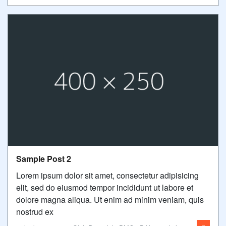
Sample Post 2
Lorem ipsum dolor sit amet, consectetur adipisicing
elit, sed do eiusmod tempor incididunt ut labore et
dolore magna aliqua. Ut enim ad minim veniam, quis
nostrud ex