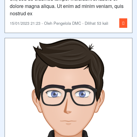
dolore magna aliqua. Ut enim ad minim veniam, quis
nostrud ex
15/01/2023 21:23 - Oleh Pengelola DMC - Dilihat 53 kali