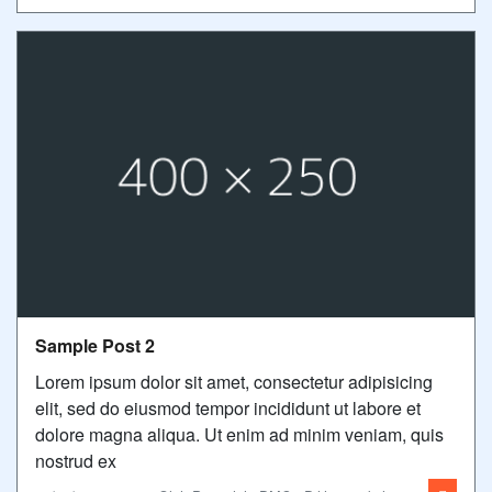
Sample Post 2
Lorem ipsum dolor sit amet, consectetur adipisicing
elit, sed do eiusmod tempor incididunt ut labore et
dolore magna aliqua. Ut enim ad minim veniam, quis
nostrud ex