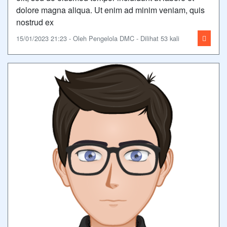
dolore magna aliqua. Ut enim ad minim veniam, quis
nostrud ex
15/01/2023 21:23 - Oleh Pengelola DMC - Dilihat 53 kali