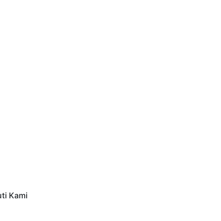
uti Kami