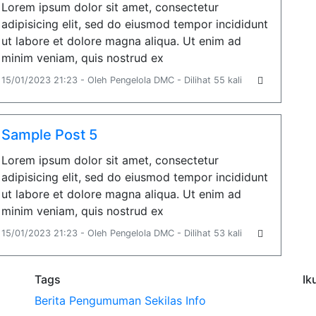
Lorem ipsum dolor sit amet, consectetur
adipisicing elit, sed do eiusmod tempor incididunt
ut labore et dolore magna aliqua. Ut enim ad
minim veniam, quis nostrud ex
15/01/2023 21:23 - Oleh Pengelola DMC - Dilihat 55 kali
Sample Post 5
Lorem ipsum dolor sit amet, consectetur
adipisicing elit, sed do eiusmod tempor incididunt
ut labore et dolore magna aliqua. Ut enim ad
minim veniam, quis nostrud ex
15/01/2023 21:23 - Oleh Pengelola DMC - Dilihat 53 kali
Tags
Ik
Berita
Pengumuman
Sekilas Info