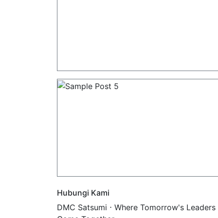
Hubungi Kami
DMC Satsumi ⋅ Where Tomorrow's Leaders