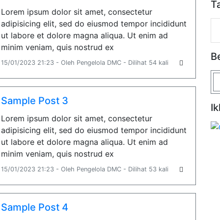
T
Lorem ipsum dolor sit amet, consectetur
adipisicing elit, sed do eiusmod tempor incididunt
ut labore et dolore magna aliqua. Ut enim ad
minim veniam, quis nostrud ex
B
15/01/2023 21:23 - Oleh Pengelola DMC - Dilihat 54 kali
Sample Post 3
Ik
Lorem ipsum dolor sit amet, consectetur
adipisicing elit, sed do eiusmod tempor incididunt
ut labore et dolore magna aliqua. Ut enim ad
minim veniam, quis nostrud ex
15/01/2023 21:23 - Oleh Pengelola DMC - Dilihat 53 kali
Sample Post 4