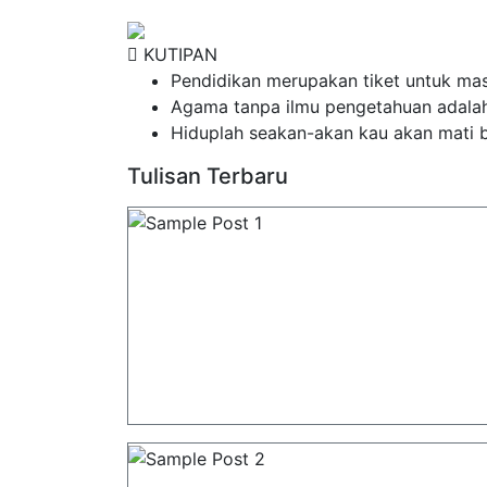
KUTIPAN
Pendidikan merupakan tiket untuk mas
Agama tanpa ilmu pengetahuan adala
Hiduplah seakan-akan kau akan mati b
Tulisan Terbaru