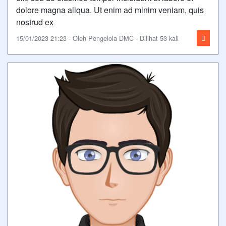
dolore magna aliqua. Ut enim ad minim veniam, quis
nostrud ex
15/01/2023 21:23 - Oleh Pengelola DMC - Dilihat 53 kali