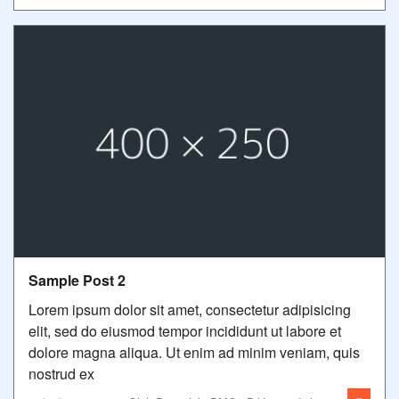
Sample Post 2
Lorem ipsum dolor sit amet, consectetur adipisicing
elit, sed do eiusmod tempor incididunt ut labore et
dolore magna aliqua. Ut enim ad minim veniam, quis
nostrud ex