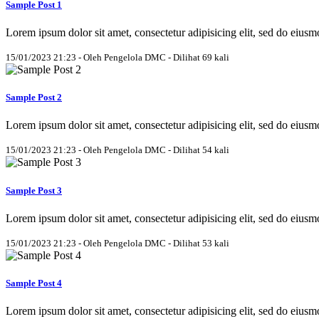
Sample Post 1
Lorem ipsum dolor sit amet, consectetur adipisicing elit, sed do eius
15/01/2023 21:23 - Oleh Pengelola DMC - Dilihat 69 kali
Sample Post 2
Lorem ipsum dolor sit amet, consectetur adipisicing elit, sed do eius
15/01/2023 21:23 - Oleh Pengelola DMC - Dilihat 54 kali
Sample Post 3
Lorem ipsum dolor sit amet, consectetur adipisicing elit, sed do eius
15/01/2023 21:23 - Oleh Pengelola DMC - Dilihat 53 kali
Sample Post 4
Lorem ipsum dolor sit amet, consectetur adipisicing elit, sed do eius