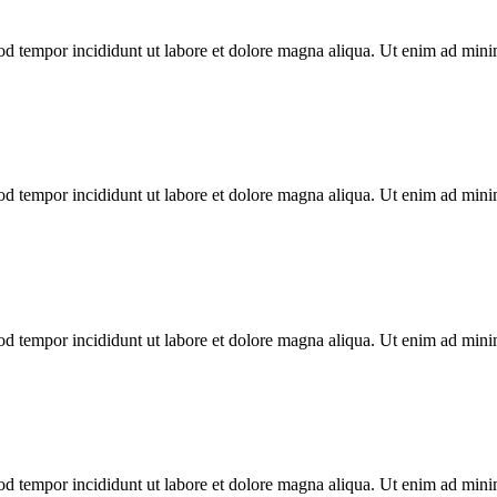
mod tempor incididunt ut labore et dolore magna aliqua. Ut enim ad min
mod tempor incididunt ut labore et dolore magna aliqua. Ut enim ad min
mod tempor incididunt ut labore et dolore magna aliqua. Ut enim ad min
mod tempor incididunt ut labore et dolore magna aliqua. Ut enim ad min