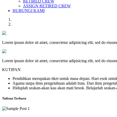
RETIRED CREW
ASSIGN RETIRED CREW
HUBUNGI KAMI
Lorem ipsum dolor sit amet, consectetur adipisicing elit, sed do eius
Lorem ipsum dolor sit amet, consectetur adipisicing elit, sed do eius
KUTIPAN
Pendidikan merupakan tiket untuk masa depan. Hari esok untuk
Agama tanpa ilmu pengetahuan adalah buta. Dan ilmu penget
Hiduplah seakan-akan kau akan mati besok. Belajarlah seakan
Tulisan Terbaru