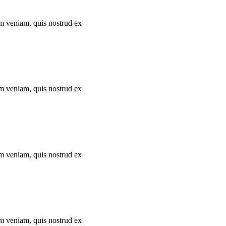
im veniam, quis nostrud ex
im veniam, quis nostrud ex
im veniam, quis nostrud ex
im veniam, quis nostrud ex