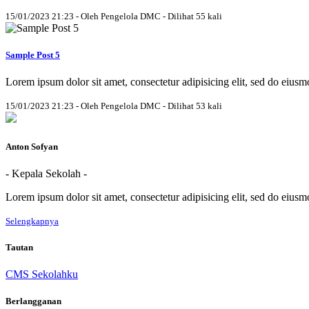
15/01/2023 21:23 - Oleh Pengelola DMC - Dilihat 55 kali
Sample Post 5
Lorem ipsum dolor sit amet, consectetur adipisicing elit, sed do eius
15/01/2023 21:23 - Oleh Pengelola DMC - Dilihat 53 kali
Anton Sofyan
- Kepala Sekolah -
Lorem ipsum dolor sit amet, consectetur adipisicing elit, sed do eius
Selengkapnya
Tautan
CMS Sekolahku
Berlangganan