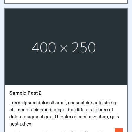
Sample Post 2
Lorem ipsum dolor sit amet, consectetur adipisicing
elit, sed do eiusmod tempor incididunt ut labore et
dolore magna aliqua. Ut enim ad minim veniam, quis
nostrud ex