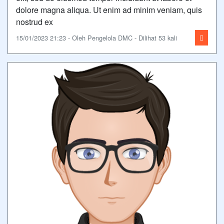
dolore magna aliqua. Ut enim ad minim veniam, quis
nostrud ex
15/01/2023 21:23 - Oleh Pengelola DMC - Dilihat 53 kali