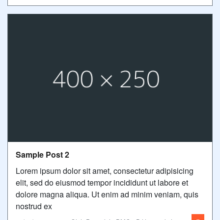
Sample Post 2
Lorem ipsum dolor sit amet, consectetur adipisicing
elit, sed do eiusmod tempor incididunt ut labore et
dolore magna aliqua. Ut enim ad minim veniam, quis
nostrud ex