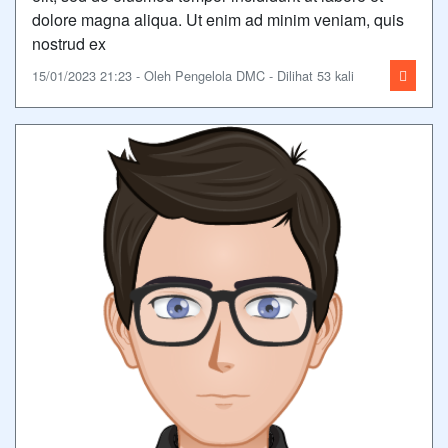
dolore magna aliqua. Ut enim ad minim veniam, quis
nostrud ex
15/01/2023 21:23 - Oleh Pengelola DMC - Dilihat 53 kali