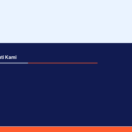
uti Kami