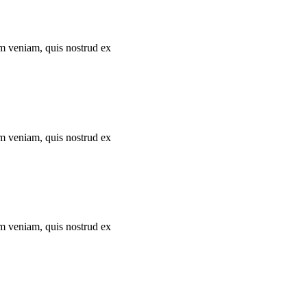
im veniam, quis nostrud ex
im veniam, quis nostrud ex
im veniam, quis nostrud ex