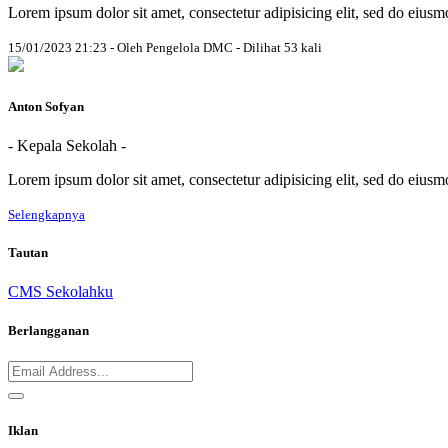
Lorem ipsum dolor sit amet, consectetur adipisicing elit, sed do eius
15/01/2023 21:23 - Oleh Pengelola DMC - Dilihat 53 kali
Anton Sofyan
- Kepala Sekolah -
Lorem ipsum dolor sit amet, consectetur adipisicing elit, sed do eius
Selengkapnya
Tautan
CMS Sekolahku
Berlangganan
Iklan