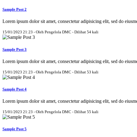
Sample Post 2
Lorem ipsum dolor sit amet, consectetur adipisicing elit, sed do eius
15/01/2023 21:23 - Oleh Pengelola DMC - Dilihat 54 kali
Sample Post 3
Lorem ipsum dolor sit amet, consectetur adipisicing elit, sed do eius
15/01/2023 21:23 - Oleh Pengelola DMC - Dilihat 53 kali
Sample Post 4
Lorem ipsum dolor sit amet, consectetur adipisicing elit, sed do eius
15/01/2023 21:23 - Oleh Pengelola DMC - Dilihat 55 kali
Sample Post 5