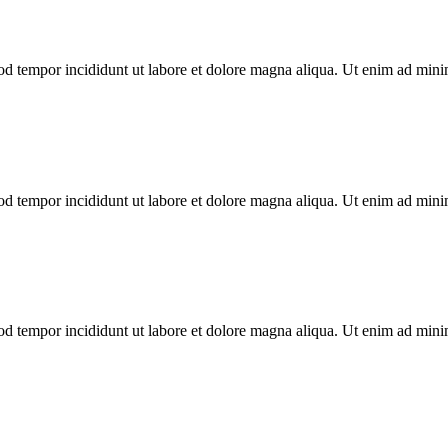
mod tempor incididunt ut labore et dolore magna aliqua. Ut enim ad min
mod tempor incididunt ut labore et dolore magna aliqua. Ut enim ad min
mod tempor incididunt ut labore et dolore magna aliqua. Ut enim ad min