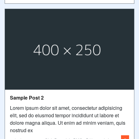
Sample Post 2
Lorem ipsum dolor sit amet, consectetur adipisicing
elit, sed do eiusmod tempor incididunt ut labore et
dolore magna aliqua. Ut enim ad minim veniam, quis
nostrud ex