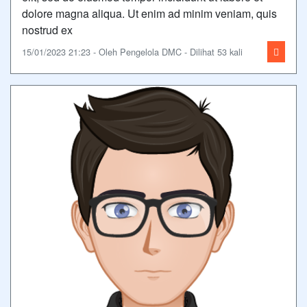
dolore magna aliqua. Ut enim ad minim veniam, quis
nostrud ex
15/01/2023 21:23 - Oleh Pengelola DMC - Dilihat 53 kali