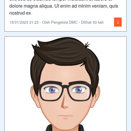
dolore magna aliqua. Ut enim ad minim veniam, quis
nostrud ex
15/01/2023 21:23 - Oleh Pengelola DMC - Dilihat 53 kali