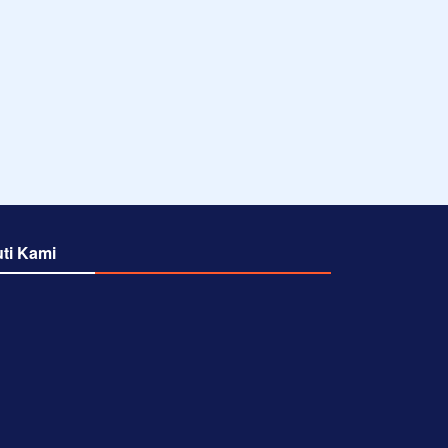
uti Kami