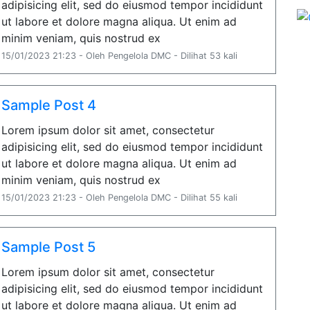
adipisicing elit, sed do eiusmod tempor incididunt
ut labore et dolore magna aliqua. Ut enim ad
minim veniam, quis nostrud ex
15/01/2023 21:23 - Oleh Pengelola DMC - Dilihat 53 kali
Sample Post 4
Lorem ipsum dolor sit amet, consectetur
adipisicing elit, sed do eiusmod tempor incididunt
ut labore et dolore magna aliqua. Ut enim ad
minim veniam, quis nostrud ex
15/01/2023 21:23 - Oleh Pengelola DMC - Dilihat 55 kali
Sample Post 5
Lorem ipsum dolor sit amet, consectetur
adipisicing elit, sed do eiusmod tempor incididunt
ut labore et dolore magna aliqua. Ut enim ad