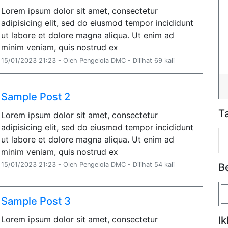
Lorem ipsum dolor sit amet, consectetur
adipisicing elit, sed do eiusmod tempor incididunt
ut labore et dolore magna aliqua. Ut enim ad
minim veniam, quis nostrud ex
15/01/2023 21:23 - Oleh Pengelola DMC - Dilihat 69 kali
Sample Post 2
T
Lorem ipsum dolor sit amet, consectetur
adipisicing elit, sed do eiusmod tempor incididunt
ut labore et dolore magna aliqua. Ut enim ad
minim veniam, quis nostrud ex
15/01/2023 21:23 - Oleh Pengelola DMC - Dilihat 54 kali
B
Sample Post 3
Lorem ipsum dolor sit amet, consectetur
Ik