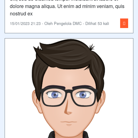
dolore magna aliqua. Ut enim ad minim veniam, quis
nostrud ex
15/01/2023 21:23 - Oleh Pengelola DMC - Dilihat 53 kali